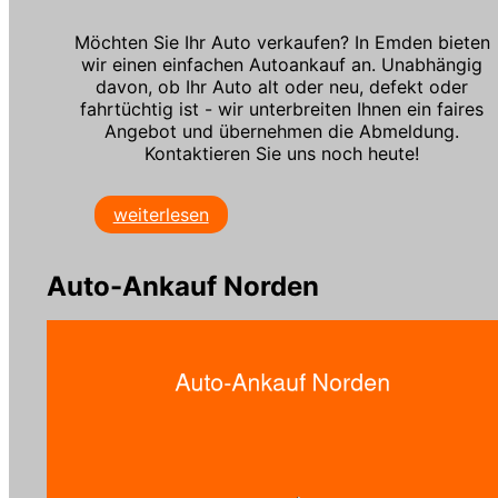
Möchten Sie Ihr Auto verkaufen? In Emden bieten
wir einen einfachen Autoankauf an. Unabhängig
davon, ob Ihr Auto alt oder neu, defekt oder
fahrtüchtig ist - wir unterbreiten Ihnen ein faires
Angebot und übernehmen die Abmeldung.
Kontaktieren Sie uns noch heute!
weiterlesen
Auto-Ankauf Norden