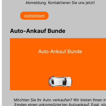
Abmeldung. Kontaktieren Sie uns jetzt!
weiterlesen
Auto-Ankauf Bunde
Möchten Sie Ihr Auto verkaufen? Wir bieten Ihnen i
Emden einen unkomplizierten Autoankauf. Egal, ob