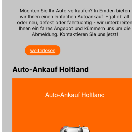
Möchten Sie Ihr Auto verkaufen? In Emden bieten
wir Ihnen einen einfachen Autoankauf. Egal ob alt
oder neu, defekt oder fahrtüchtig - wir unterbreite
Ihnen ein faires Angebot und kümmern uns um die
Abmeldung. Kontaktieren Sie uns jetzt!
weiterlesen
Auto-Ankauf Holtland