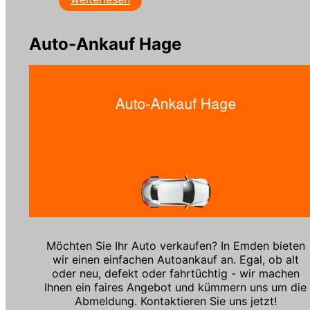
Auto-Ankauf Hage
Möchten Sie Ihr Auto verkaufen? In Emden bieten
wir einen einfachen Autoankauf an. Egal, ob alt
oder neu, defekt oder fahrtüchtig - wir machen
Ihnen ein faires Angebot und kümmern uns um die
Abmeldung. Kontaktieren Sie uns jetzt!