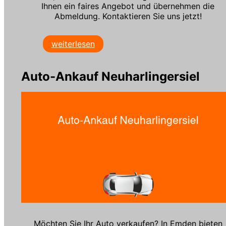
Ihnen ein faires Angebot und übernehmen die
Abmeldung. Kontaktieren Sie uns jetzt!
weiterlesen
Auto-Ankauf Neuharlingersiel
Möchten Sie Ihr Auto verkaufen? In Emden bieten