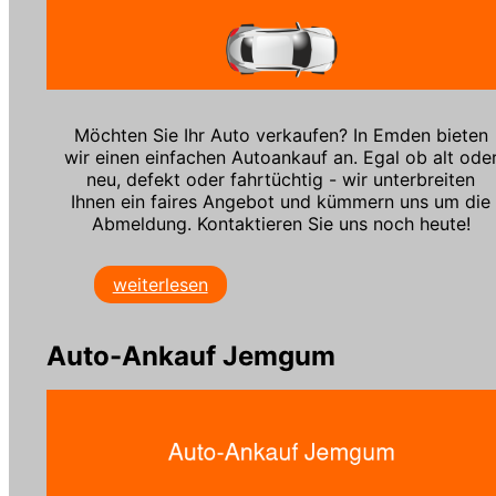
Möchten Sie Ihr Auto verkaufen? In Emden bieten
wir einen einfachen Autoankauf an. Egal ob alt ode
neu, defekt oder fahrtüchtig - wir unterbreiten
Ihnen ein faires Angebot und kümmern uns um die
Abmeldung. Kontaktieren Sie uns noch heute!
weiterlesen
Auto-Ankauf Jemgum