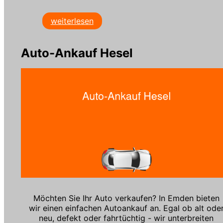
weiterlesen
Auto-Ankauf Hesel
Möchten Sie Ihr Auto verkaufen? In Emden bieten
wir einen einfachen Autoankauf an. Egal ob alt ode
neu, defekt oder fahrtüchtig - wir unterbreiten