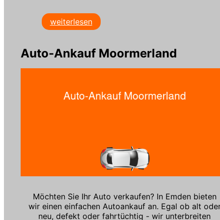
weiterlesen
Auto-Ankauf Moormerland
Möchten Sie Ihr Auto verkaufen? In Emden bieten
wir einen einfachen Autoankauf an. Egal ob alt ode
neu, defekt oder fahrtüchtig - wir unterbreiten