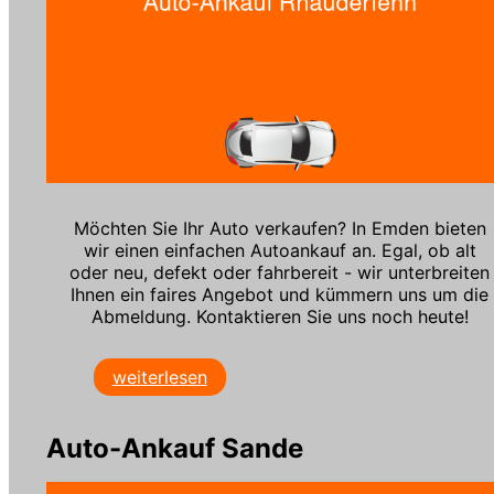
Möchten Sie Ihr Auto verkaufen? In Emden bieten
wir einen einfachen Autoankauf an. Egal, ob alt
oder neu, defekt oder fahrbereit - wir unterbreiten
Ihnen ein faires Angebot und kümmern uns um die
Abmeldung. Kontaktieren Sie uns noch heute!
weiterlesen
Auto-Ankauf Sande