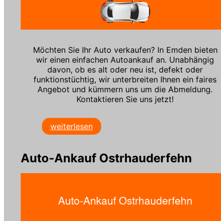
Möchten Sie Ihr Auto verkaufen? In Emden bieten
wir einen einfachen Autoankauf an. Unabhängig
davon, ob es alt oder neu ist, defekt oder
funktionstüchtig, wir unterbreiten Ihnen ein faires
Angebot und kümmern uns um die Abmeldung.
Kontaktieren Sie uns jetzt!
weiterlesen
Auto-Ankauf Ostrhauderfehn