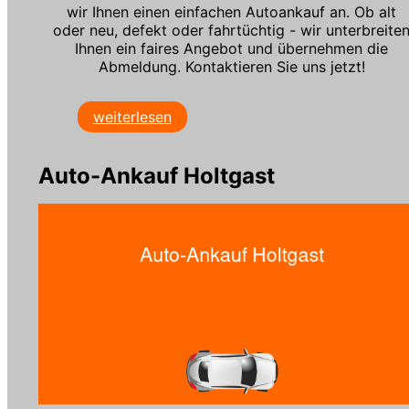
wir Ihnen einen einfachen Autoankauf an. Ob alt
oder neu, defekt oder fahrtüchtig - wir unterbreite
Ihnen ein faires Angebot und übernehmen die
Abmeldung. Kontaktieren Sie uns jetzt!
weiterlesen
Auto-Ankauf Holtgast