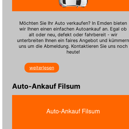
Möchten Sie Ihr Auto verkaufen? In Emden bieten
wir Ihnen einen einfachen Autoankauf an. Egal ob
alt oder neu, defekt oder fahrbereit - wir
unterbreiten Ihnen ein faires Angebot und kümmer
uns um die Abmeldung. Kontaktieren Sie uns noch
heute!
weiterlesen
Auto-Ankauf Filsum