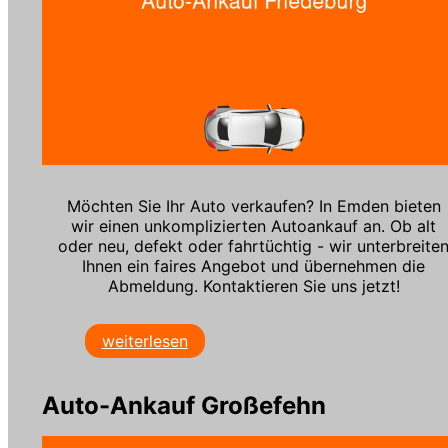
Möchten Sie Ihr Auto verkaufen? In Emden bieten
wir einen unkomplizierten Autoankauf an. Ob alt
oder neu, defekt oder fahrtüchtig - wir unterbreite
Ihnen ein faires Angebot und übernehmen die
Abmeldung. Kontaktieren Sie uns jetzt!
weiterlesen
Auto-Ankauf Großefehn