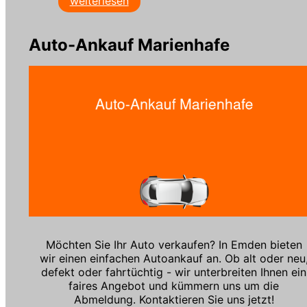
weiterlesen
Auto-Ankauf Marienhafe
Möchten Sie Ihr Auto verkaufen? In Emden bieten
wir einen einfachen Autoankauf an. Ob alt oder neu
defekt oder fahrtüchtig - wir unterbreiten Ihnen ein
faires Angebot und kümmern uns um die
Abmeldung. Kontaktieren Sie uns jetzt!