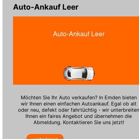
Auto-Ankauf Leer
Möchten Sie Ihr Auto verkaufen? In Emden bieten
wir Ihnen einen einfachen Autoankauf. Egal ob alt
oder neu, defekt oder fahrtüchtig - wir unterbreite
Ihnen ein faires Angebot und übernehmen die
Abmeldung. Kontaktieren Sie uns jetzt!