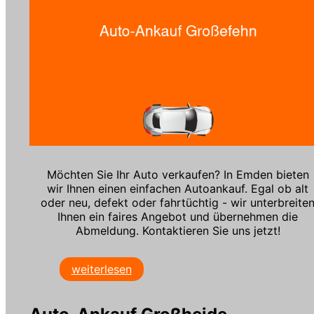
Möchten Sie Ihr Auto verkaufen? In Emden bieten
wir Ihnen einen einfachen Autoankauf. Egal ob alt
oder neu, defekt oder fahrtüchtig - wir unterbreite
Ihnen ein faires Angebot und übernehmen die
Abmeldung. Kontaktieren Sie uns jetzt!
weiterlesen