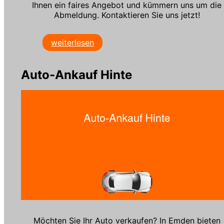
Ihnen ein faires Angebot und kümmern uns um die
Abmeldung. Kontaktieren Sie uns jetzt!
weiterlesen
Auto-Ankauf Hinte
Möchten Sie Ihr Auto verkaufen? In Emden bieten