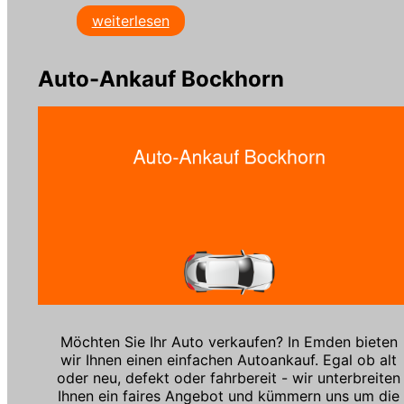
weiterlesen
Auto-Ankauf Bockhorn
Möchten Sie Ihr Auto verkaufen? In Emden bieten
wir Ihnen einen einfachen Autoankauf. Egal ob alt
oder neu, defekt oder fahrbereit - wir unterbreiten
Ihnen ein faires Angebot und kümmern uns um die