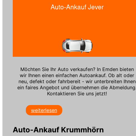
Möchten Sie Ihr Auto verkaufen? In Emden bieten
wir Ihnen einen einfachen Autoankauf. Ob alt oder
neu, defekt oder fahrbereit - wir unterbreiten Ihnen
ein faires Angebot und übernehmen die Abmeldung
Kontaktieren Sie uns jetzt!
weiterlesen
Auto-Ankauf Krummhörn