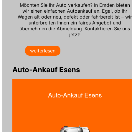
Möchten Sie Ihr Auto verkaufen? In Emden bieten
wir einen einfachen Autoankauf an. Egal, ob Ihr
Wagen alt oder neu, defekt oder fahrbereit ist – wir
unterbreiten Ihnen ein faires Angebot und
übernehmen die Abmeldung. Kontaktieren Sie uns
jetzt!
weiterlesen
Auto-Ankauf Esens