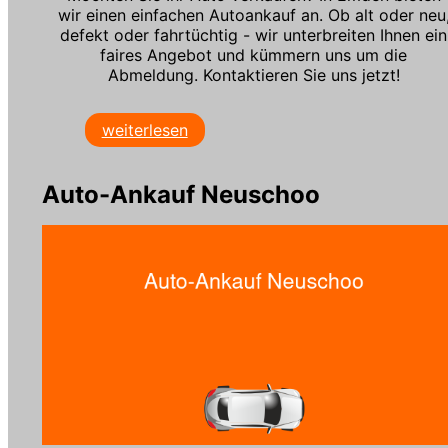
wir einen einfachen Autoankauf an. Ob alt oder neu
defekt oder fahrtüchtig - wir unterbreiten Ihnen ein
faires Angebot und kümmern uns um die
Abmeldung. Kontaktieren Sie uns jetzt!
weiterlesen
Auto-Ankauf Neuschoo