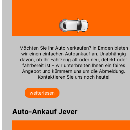
Möchten Sie Ihr Auto verkaufen? In Emden bieten
wir einen einfachen Autoankauf an. Unabhängig
davon, ob Ihr Fahrzeug alt oder neu, defekt oder
fahrbereit ist – wir unterbreiten Ihnen ein faires
Angebot und kümmern uns um die Abmeldung.
Kontaktieren Sie uns noch heute!
weiterlesen
Auto-Ankauf Jever