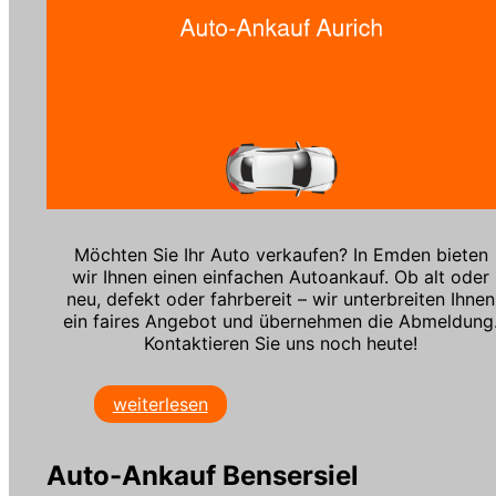
Möchten Sie Ihr Auto verkaufen? In Emden bieten
wir Ihnen einen einfachen Autoankauf. Ob alt oder
neu, defekt oder fahrbereit – wir unterbreiten Ihnen
ein faires Angebot und übernehmen die Abmeldung
Kontaktieren Sie uns noch heute!
weiterlesen
Auto-Ankauf Bensersiel