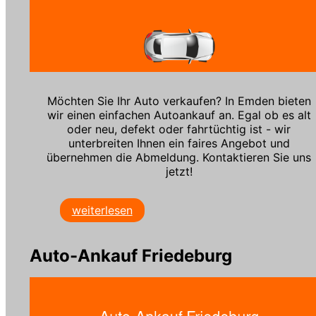
Möchten Sie Ihr Auto verkaufen? In Emden bieten
wir einen einfachen Autoankauf an. Egal ob es alt
oder neu, defekt oder fahrtüchtig ist - wir
unterbreiten Ihnen ein faires Angebot und
übernehmen die Abmeldung. Kontaktieren Sie uns
jetzt!
weiterlesen
Auto-Ankauf Friedeburg