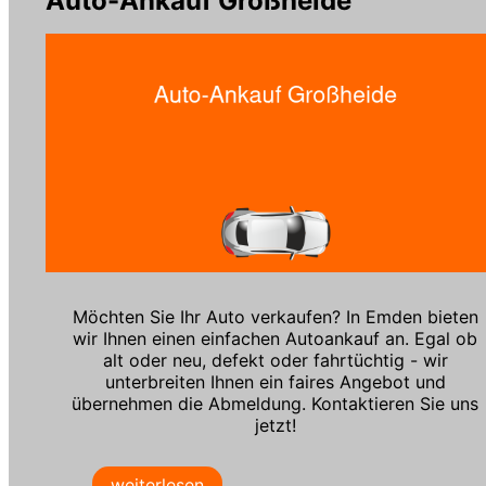
Auto-Ankauf Großheide
Möchten Sie Ihr Auto verkaufen? In Emden bieten
wir Ihnen einen einfachen Autoankauf an. Egal ob
alt oder neu, defekt oder fahrtüchtig - wir
unterbreiten Ihnen ein faires Angebot und
übernehmen die Abmeldung. Kontaktieren Sie uns
jetzt!
weiterlesen