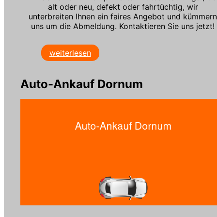
alt oder neu, defekt oder fahrtüchtig, wir
unterbreiten Ihnen ein faires Angebot und kümmer
uns um die Abmeldung. Kontaktieren Sie uns jetzt!
weiterlesen
Auto-Ankauf Dornum