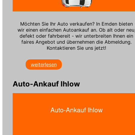
Möchten Sie Ihr Auto verkaufen? In Emden bieten
wir einen einfachen Autoankauf an. Ob alt oder neu
defekt oder fahrbereit - wir unterbreiten Ihnen ein
faires Angebot und übernehmen die Abmeldung.
Kontaktieren Sie uns jetzt!
weiterlesen
Auto-Ankauf Ihlow