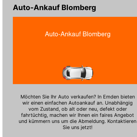
Auto-Ankauf Blomberg
Möchten Sie Ihr Auto verkaufen? In Emden bieten
wir einen einfachen Autoankauf an. Unabhängig
vom Zustand, ob alt oder neu, defekt oder
fahrtüchtig, machen wir Ihnen ein faires Angebot
und kümmern uns um die Abmeldung. Kontaktieren
Sie uns jetzt!