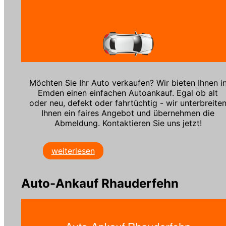
Möchten Sie Ihr Auto verkaufen? Wir bieten Ihnen i
Emden einen einfachen Autoankauf. Egal ob alt
oder neu, defekt oder fahrtüchtig - wir unterbreite
Ihnen ein faires Angebot und übernehmen die
Abmeldung. Kontaktieren Sie uns jetzt!
weiterlesen
Auto-Ankauf Rhauderfehn